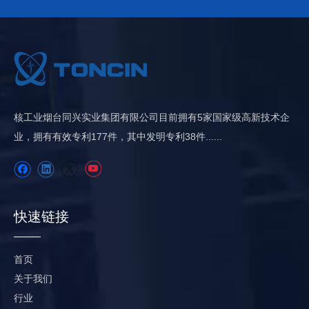
核工业烟台同兴实业集团有限公司目前拥有5家国家级高新技术企
业，拥有有效专利​​177件，其中发明专利38件......
快速链接
首页
关于我们
行业