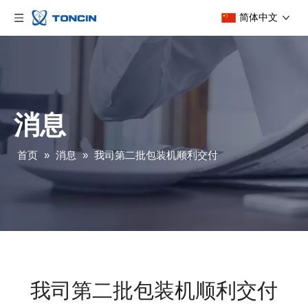
简体中文
消息
首页
»
消息
»
我司第二批包装机顺利交付
我司第二批包装机顺利交付