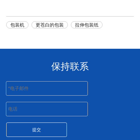
包装机
更苍白的包装
拉伸包装纸
保持联系
提交