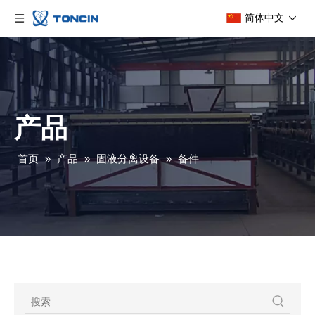
简体中文
产品
首页
»
产品
»
固液分离设备
»
备件