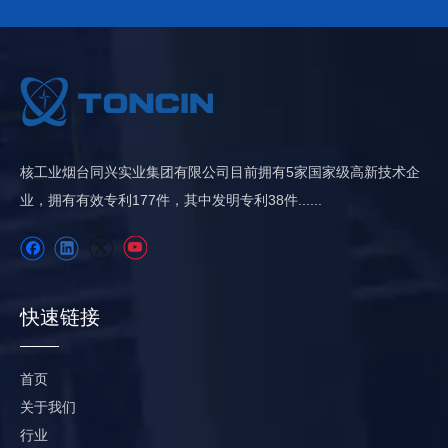
核工业烟台同兴实业集团有限公司目前拥有5家国家级高新技术企
业，拥有有效专利​​177件，其中发明专利38件......
快速链接
首页
关于我们
行业