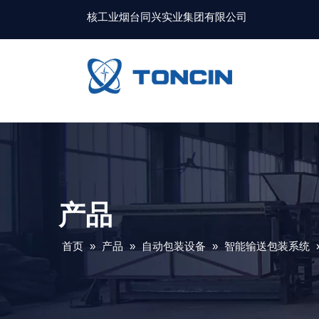
核工业烟台同兴实业集团有限公司
产品
首页
»
产品
»
自动包装设备
»
智能输送包装系统