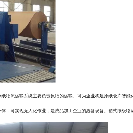
原纸物流运输系统主要负责原纸的运输。可为企业构建原纸仓库智能
一体，可实现无人化作业，是成品加工企业的必备设备。箱式纸板物