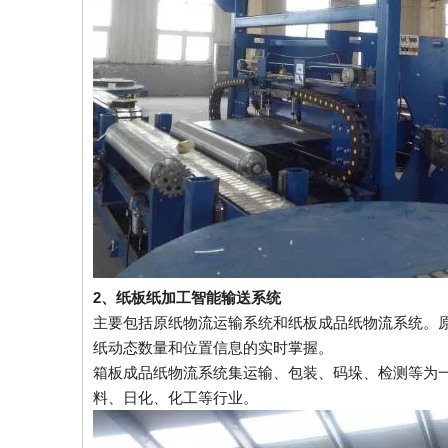
2、纸板纸加工智能输送系统
主要包括原纸物流运输系统和纸板成品纸物流系统。
纸动态数量和位置信息的实时掌握。
箱板成品纸物流系统集运输、包装、码垛、检测等为
料、日化、化工等行业。