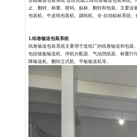
智能输送包装系统 造纸完成工段纸卷输送包装系统。
止、翻转、称重、喷码、贴标、翻转和包装。主要设
包装机、牛皮纸包装机、踢纸机、全-自动贴标系统、
1.
纸卷输送包装系统
纸卷输送包装系统主要用于造纸厂的纸卷输送和包装
包括链板输送机、停机分配器、气动挡纸器、称重打印
降输送机、翻转立式机、平板输送机等。