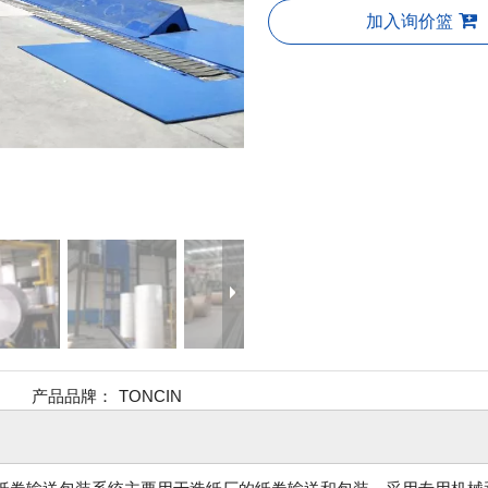
加入询价篮
产品品牌：
TONCIN