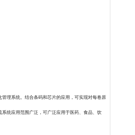
化管理系统。结合条码和芯片的应用，可实现对每卷原
流系统应用范围广泛，可广泛应用于医药、食品、饮