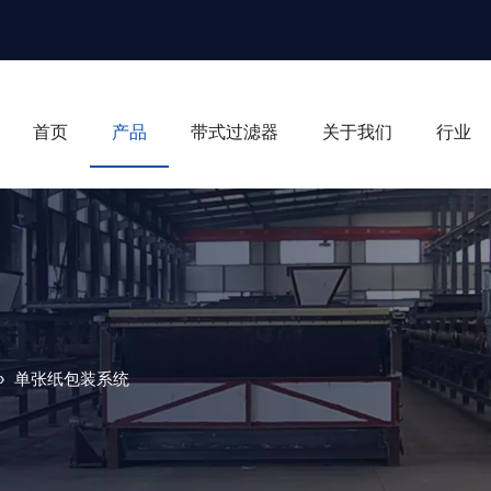
首页
产品
带式过滤器
关于我们
行业
»
单张纸包装系统