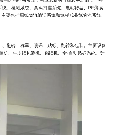
和先进的控制系统，完成纸卷的自动和手动输送、停
统、检测系统、条码扫描系统、电动转盘、PE薄膜
统 主要包括原纸物流输送系统和纸板成品纸物流系统。
止、翻转、称重、喷码、贴标、翻转和包装。主要设备
装机、牛皮纸包装机、踢纸机、全-自动贴标系统、升