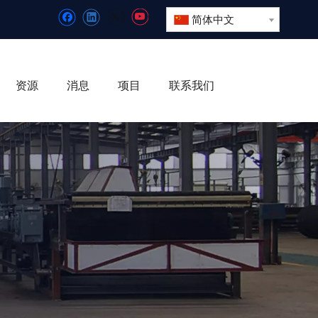
简体中文
资源
消息
项目
联系我们