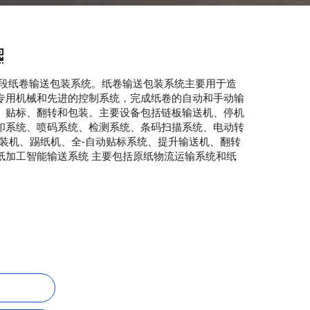
工段纸卷输送包装系统。
纸卷输送包装系统主要用于造
专用机械和先进的控制系统，完成纸卷的自动和手动输
、贴标、翻转和包装。主要设备包括链板输送机、停机
印系统、喷码系统、检测系统、条码扫描系统、电动转
装机、踢纸机、全-自动贴标系统、提升​​输送机、翻转
纸加工智能输送系统 主要包括原纸物流运输系统和纸