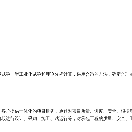
室试验、半工业化试验和理论分析计算，采用合适的方法，确定合理
为客户提供一体化的项目服务，通过对项目质量、进度、安全、根据
阶段进行设计、采购、施工、试运行等，对承包工程的质量、安全、