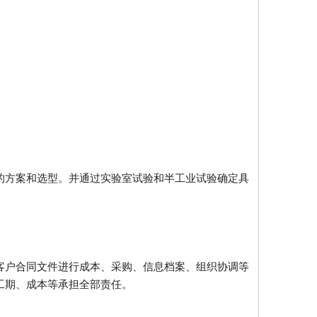
的方案和选型。并通过实验室试验和半工业试验确定具
客户合同文件进行成本、采购、信息档案、组织协调等
工期、成本等承担全部责任。