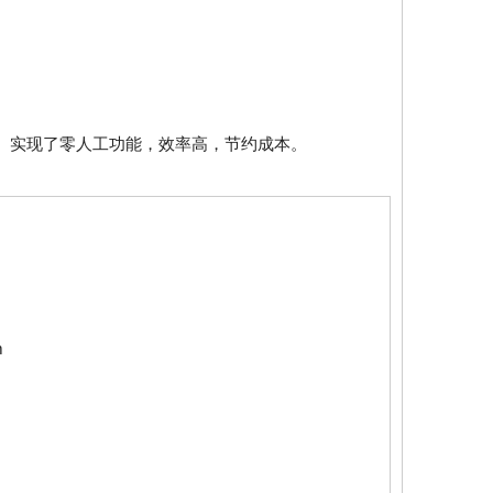
雨。实现了零人工功能，效率高，节约成本。
m