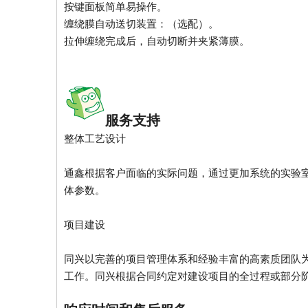
按键面板简单易操作。
缠绕膜自动送切装置：（选配）。
拉伸缠绕完成后，自动切断并夹紧薄膜。
服务支持
整体工艺设计
通鑫根据客户面临的实际问题，通过更加系统的实验
体参数。
项目建设
同兴以完善的项目管理体系和经验丰富的高素质团队
工作。同兴根据合同约定对建设项目的全过程或部分