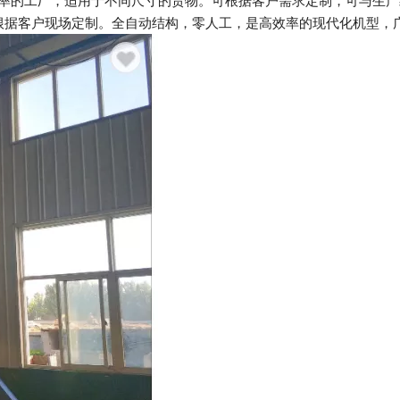
效率的工厂，适用于不同尺寸的货物。可根据客户需求定制，可与生
根据客户现场定制。全自动结构，零人工，是高效率的现代化机型，