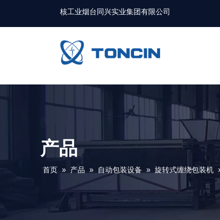
核工业烟台同兴实业集团有限公司
产品
首页
»
产品
»
自动包装设备
»
旋转式缠绕包装机