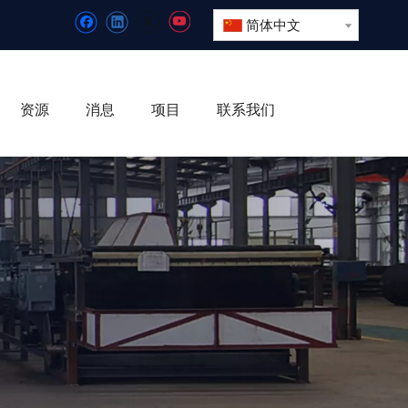
简体中文
资源
消息
项目
联系我们