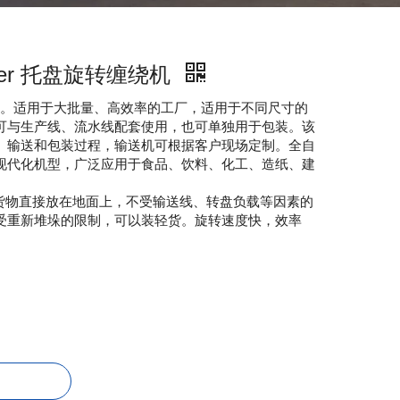
per 托盘旋转缠绕机
机。适用于大批量、高效率的工厂，适用于不同尺寸的
可与生产线、流水线配套使用，也可单独用于包装。该
、输送和包装过程，输送机可根据客户现场定制。全自
现代化机型，广泛应用于食品、饮料、化工、造纸、建
可将货物直接放在地面上，不受输送线、转盘负载等因素的
受重新堆垛的限制，可以装轻货。旋转速度快，效率
。