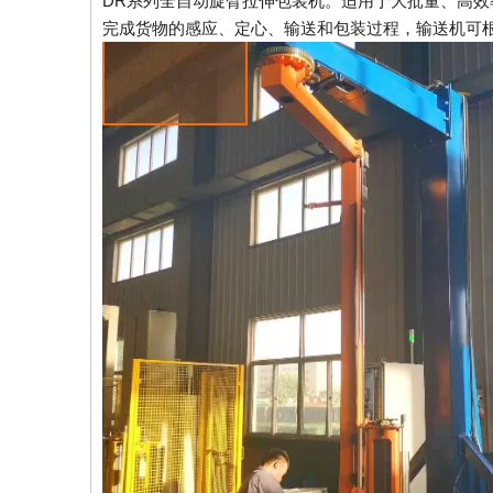
DR系列全自动旋臂拉伸包装机。适用于大批量、高
完成货物的感应、定心、输送和包装过程，输送机可