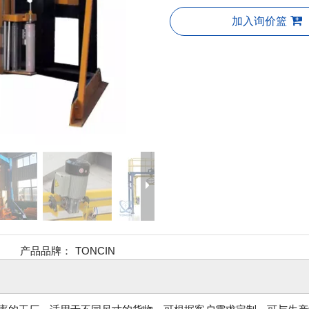
加入询价篮
产品品牌：
TONCIN