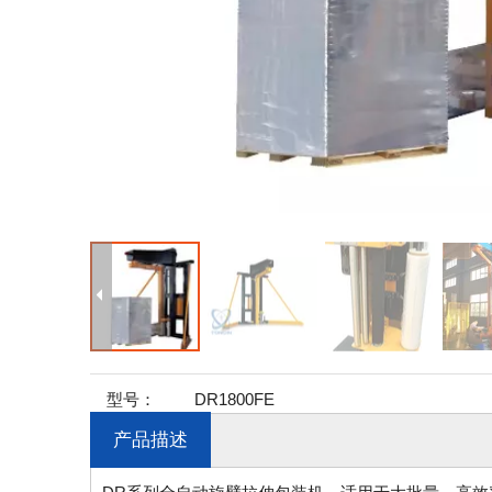
型号：
DR1800FE
产品描述