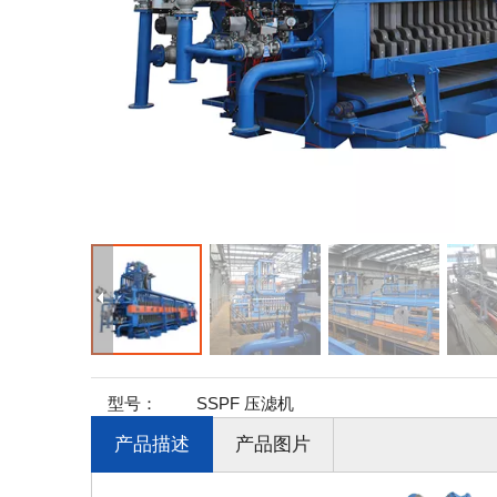
型号：
SSPF 压滤机
产品描述
产品图片