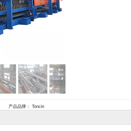
产品品牌：
Toncin