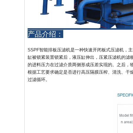
产品介绍：
SSPF智能排板压滤机是一种快速开闭板式压滤机，
缸被锁紧装置锁紧后，液压缸伸出，压紧压滤机的滤
的进料压力在过滤介质两侧形成压差实现的。之后，
根据工艺要求确定是否进行高压隔膜压榨、清洗、干
过滤循环。