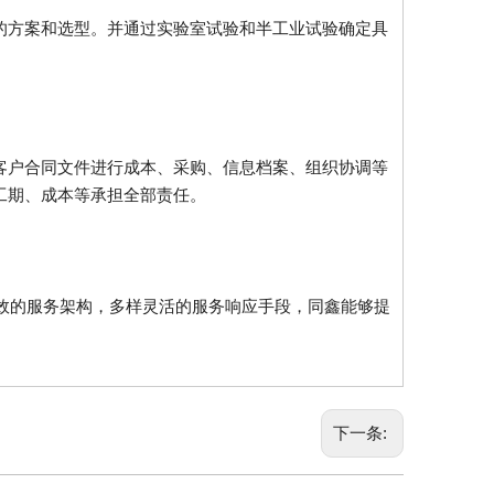
的方案和选型。并通过实验室试验和半工业试验确定具
客户合同文件进行成本、采购、信息档案、组织协调等
工期、成本等承担全部责任。
高效的服务架构，多样灵活的服务响应手段，同鑫能够提
下一条: