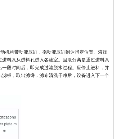
传动机构带动液压缸，拖动液压缸到达指定位置。液压
过进料泵从进料孔进入各滤室。固液分离是通过进料泵
出一段时间后，即完成过滤脱水过程。应停止进料，并
出滤板，取出滤饼，滤布清洗干净后，设备进入下一个