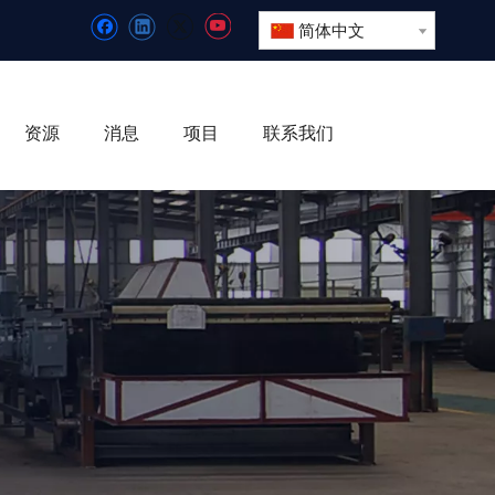
简体中文
资源
消息
项目
联系我们