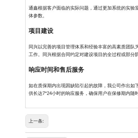
通鑫根据客户面临的实际问题，通过更加系统的实验
体参数。
项目建设
同兴以完善的项目管理体系和经验丰富的高素质团队
工作。同兴根据合同约定对建设项目的全过程或部分
响应时间和售后服务
如在质保期内出现因缺陷引起的故障，我公司作出如下
供长达7*24小时的响应服务，确保用户在保修期内随
上一条: