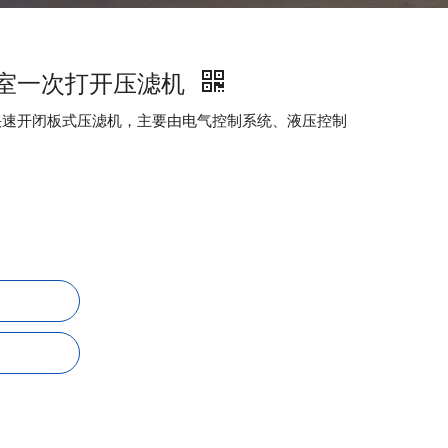
自动室一次打开压滤机
种快速开闭板式压滤机，主要由电气控制系统、液压控制