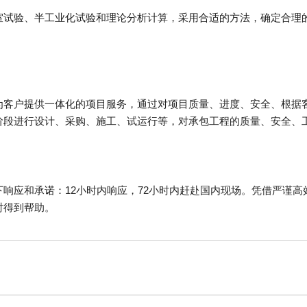
室试验、半工业化试验和理论分析计算，采用合适的方法，确定合理
为客户提供一体化的项目服务，通过对项目质量、进度、安全、根据
阶段进行设计、采购、施工、试运行等，对承包工程的质量、安全、
响应和承诺：12小时内响应，72小时内赶赴国内现场。凭借严谨
时得到帮助。