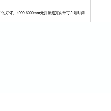
的好评。4000-6000mm无拼接超宽皮带可在短时间