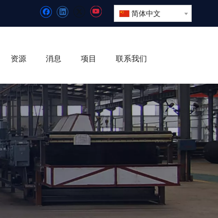
简体中文
资源
消息
项目
联系我们