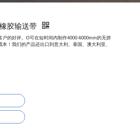
P橡胶输送带
的好评。O可在短时间内制作4000-6000mm的无拼
成本！我们的产品还出口到意大利、泰国、澳大利亚、