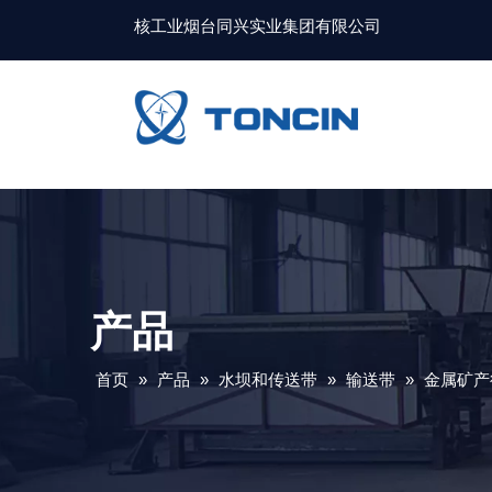
核工业烟台同兴实业集团有限公司
产品
首页
»
产品
»
水坝和传送带
»
输送带
»
金属矿产