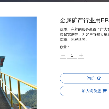
金属矿产行业用E
优质、完善的服务赢得了广大客户
接超宽皮带，为客户节省大量
南非、阿根廷等。
数量：
询价
加入询价篮