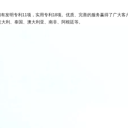
。拥有发明专利11项，实用专利18项。优质、完善的服务赢得了广大客户
意大利、泰国、澳大利亚、南非、阿根廷等。