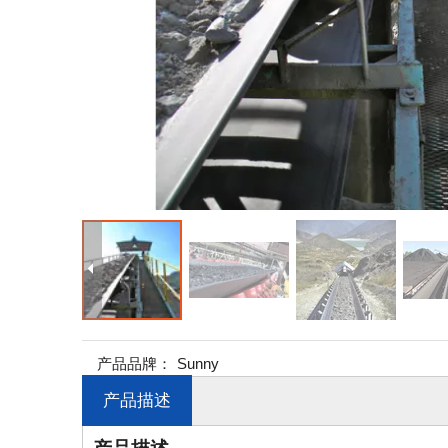
产品品牌：
Sunny
产品描述