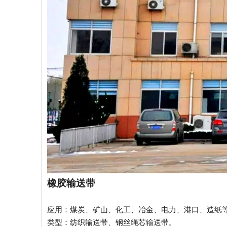
橡胶输送带
应用：煤炭、矿山、化工、冶金、电力、港口、造纸
类型：纺织输送带、钢丝绳芯输送带。