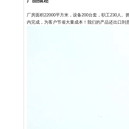
产品描述
厂房面积22000平方米，设备200台套，职工230人
内完成，为客户节省大量成本！我们的产品还出口到