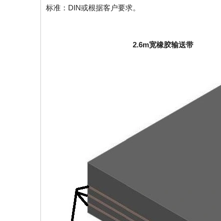
标准：DIN或根据客户要求。
2.6m宽橡胶输送带