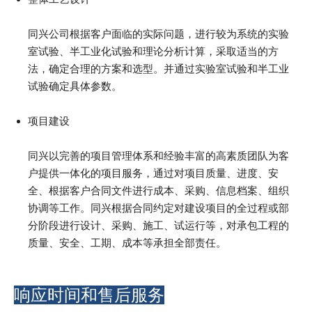
同兴公司根据客户面临的实际问题，进行较为系统的实验
室试验、半工业化试验和理论分析计算，采取适当的方
法，确定合理的方案和选型。并通过实验室试验和半工业
试验确定具体参数。
项目建设
同兴以完善的项目管理体系和经验丰富的高素质团队为客
户提供一体化的项目服务，通过对项目质量、进度、安
全、根据客户合同文件进行成本、采购、信息档案、组织
协调等工作。同兴根据合同约定对建设项目的全过程或部
分阶段进行设计、采购、施工、试运行等，对承包工程的
质量、安全、工期、成本等承担全部责任。
响应时间和售后服务