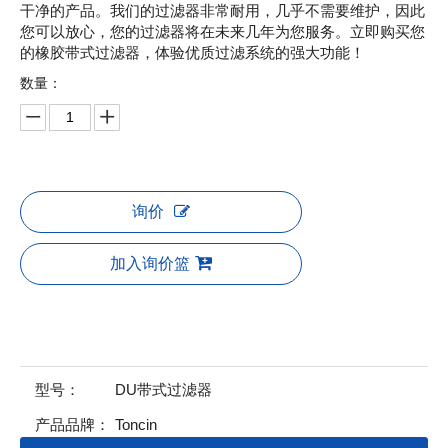
干净的产品。我们的过滤器非常耐用，几乎不需要维护，因此
您可以放心，您的过滤器将在未来几年为您服务。立即购买您
的橡胶带式过滤器，体验优质过滤系统的强大功能！
数量：
询价
加入询价篮
型号：
DU带式过滤器
产品品牌：
Toncin