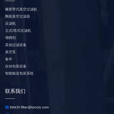
橡胶带式真空过滤机
陶瓷真空过滤器
压滤机
立式/塔式压滤机
增稠剂
其他过滤设备
真空泵
备件
自动包装设备
智能输送包装系统
联系我们
toncin

filter@toncin.com