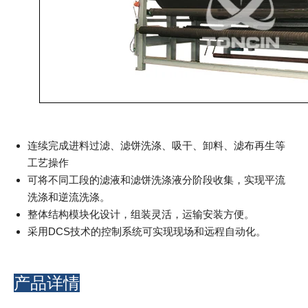
连续完成进料过滤、滤饼洗涤、吸干、卸料、滤布再生等
工艺操作
可将不同工段的滤液和滤饼洗涤液分阶段收集，实现平流
洗涤和逆流洗涤。
整体结构模块化设计，组装灵活，运输安装方便。
采用DCS技术的控制系统可实现现场和远程自动化。
产品详情