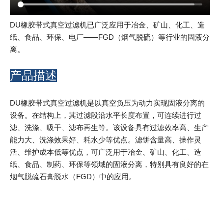
DU橡胶带式真空过滤机已广泛应用于冶金、矿山、化工、造
纸、食品、环保、电厂——FGD（烟气脱硫）等行业的固液分
离。
产品描述
DU橡胶带式真空过滤机是以真空负压为动力实现固液分离的
设备。在结构上，其过滤段沿水平长度布置，可连续进行过
滤、洗涤、吸干、滤布再生等。该设备具有过滤效率高、生产
能力大、洗涤效果好、耗水少等优点。滤饼含量高、操作灵
活、维护成本低等优点，可广泛用于冶金、矿山、化工、造
纸、食品、制药、环保等领域的固液分离，特别具有良好的在
烟气脱硫石膏脱水（FGD）中的应用。