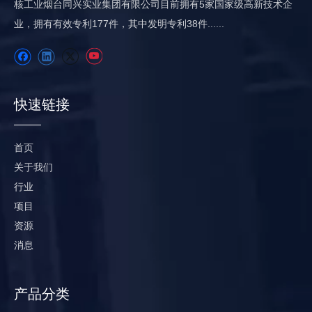
核工业烟台同兴实业集团有限公司目前拥有5家国家级高新技术企
业，拥有有效专利​​177件，其中发明专利38件......
快速链接
首页
关于我们
行业
项目
资源
消息
产品分类