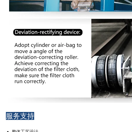
服务支持
整体工艺设计