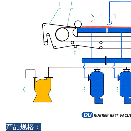
产品规格：