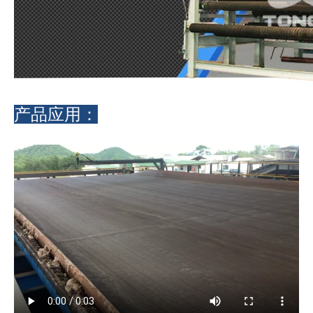
产品应用：