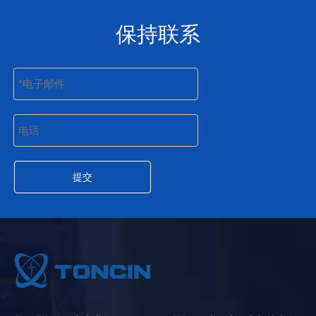
保持联系
提交