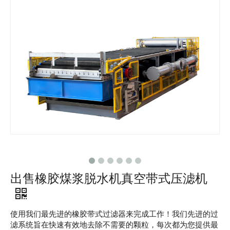
出售橡胶煤浆脱水机真空带式压滤机
使用我们最先进的橡胶带式过滤器来完成工作！我们先进的过
滤系统旨在快速有效地去除不需要的颗粒，每次都为您提供最