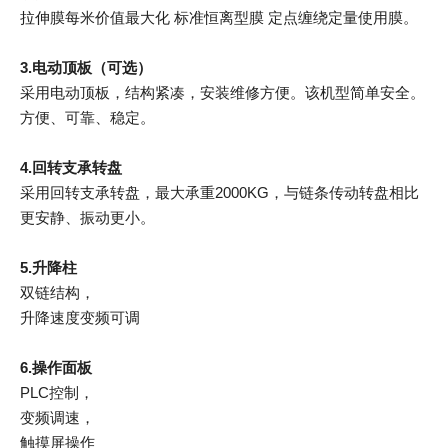
拉伸膜每米价值最大化 标准恒离型膜 定点缠绕定量使用膜。
3.电动顶板（可选）
采用电动顶板，结构紧凑，安装维修方便。该机型简单安全。
方便、可靠、稳定。
4.回转支承转盘
采用回转支承转盘，最大承重2000KG，与链条传动转盘相比
更安静、振动更小。
5.升降柱
双链结构，
升降速度变频可调
6.操作面板
PLC控制，
变频调速，
触摸屏操作