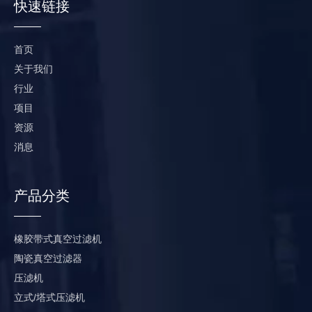
快速链接
首页
关于我们
行业
项目
资源
消息
产品分类
橡胶带式真空过滤机
陶瓷真空过滤器
压滤机
立式/塔式压滤机