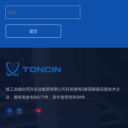
提交
核工业烟台同兴实业集团有限公司目前拥有5家国家级高新技术企
业，拥有有效专利​​177件，其中发明专利38件......