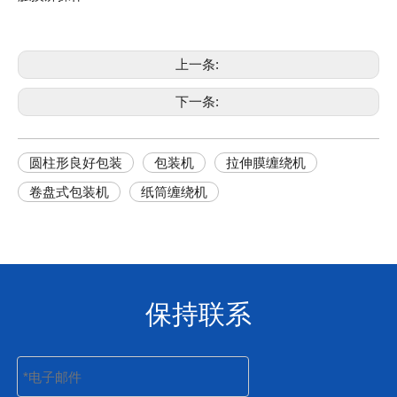
上一条:
下一条:
圆柱形良好包装
包装机
拉伸膜缠绕机
卷盘式包装机
纸筒缠绕机
保持联系