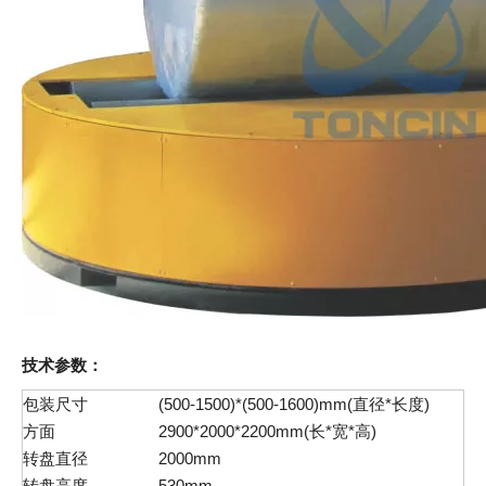
技术参数：
包装尺寸
(500-1500)*(500-1600)mm(直径*长度)
方面
2900*2000*2200mm(长*宽*高)
转盘直径
2000mm
转盘高度
530mm