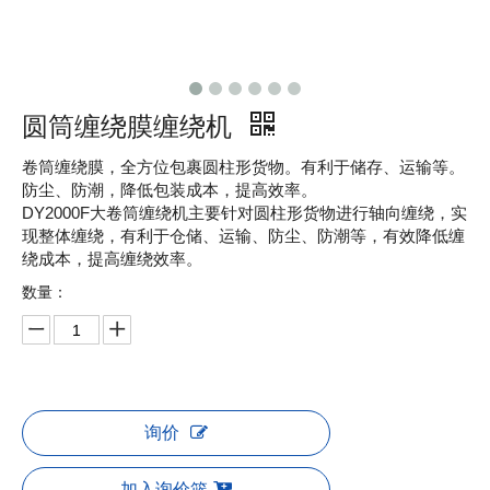
圆筒缠绕膜缠绕机
卷筒缠绕膜，全方位包裹圆柱形货物。有利于储存、运输等。
防尘、防潮，降低包装成本，提高效率。
DY2000F大卷筒缠绕机主要针对圆柱形货物进行轴向缠绕，实
现整体缠绕，有利于仓储、运输、防尘、防潮等，有效降低缠
绕成本，提高缠绕效率。
数量：
询价
加入询价篮