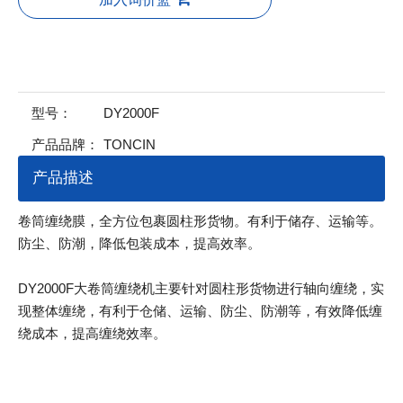
型号：
DY2000F
产品品牌：
TONCIN
产品描述
卷筒缠绕膜，全方位包裹圆柱形货物。有利于储存、运输等。
防尘、防潮，降低包装成本，提高效率。
DY2000F大卷筒缠绕机主要针对圆柱形货物进行轴向缠绕，实
现整体缠绕，有利于仓储、运输、防尘、防潮等，有效降低缠
绕成本，提高缠绕效率。